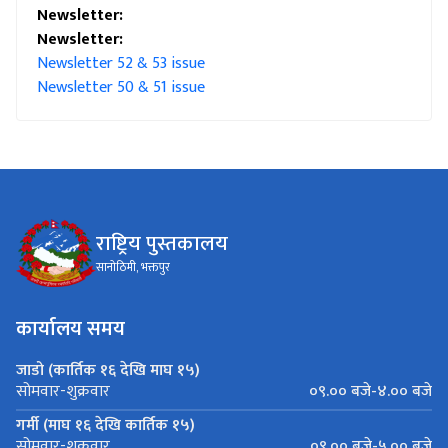
Newsletter:
Newsletter:
Newsletter 52 & 53 issue
Newsletter 50 & 51 issue
राष्ट्रिय पुस्तकालय
सानोठिमी, भक्तपुर
कार्यालय समय
जाडो (कार्तिक १६ देखि माघ १५)
०९.०० बजे-४.०० बजे
सोमवार-शुक्रवार
गर्मी (माघ १६ देखि कार्तिक १५)
०९.०० बजे-५.०० बजे
सोमवार-शुक्रवार